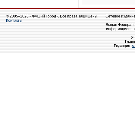
© 2005–2026 «Лучший Город». Все права защищены.
Сетевое издание 
Контакты
Выдан Федеральн
информационных
У
Главн
Редакция:
s