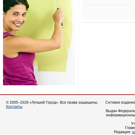
© 2005–2026 «Лучший Город». Все права защищены.
Сетевое издание 
Контакты
Выдан Федеральн
информационных
У
Главн
Редакция:
s