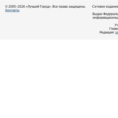
© 2005–2026 «Лучший Город». Все права защищены.
Сетевое издание 
Контакты
Выдан Федеральн
информационных
У
Главн
Редакция:
s