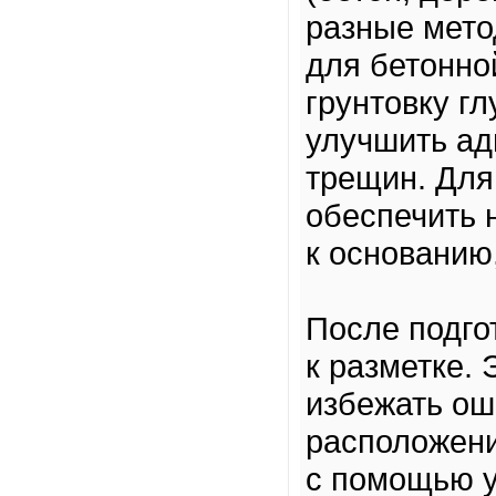
разные мето
для бетонно
грунтовку г
улучшить ад
трещин. Для
обеспечить 
к основанию
После подго
к разметке.
избежать ош
расположени
с помощью у