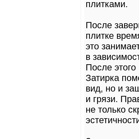
плитками.
После завер
плитке врем
это занимает
в зависимос
После этого
Затирка пом
вид, но и з
и грязи. Пр
не только ск
эстетичности