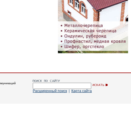
ммуникаций
Расширенный поиск
|
Карта сайта