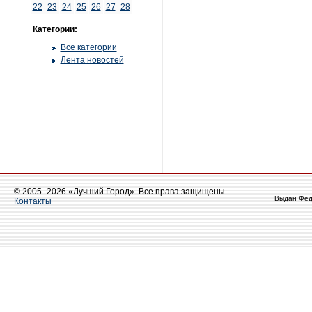
22
23
24
25
26
27
28
Категории:
Все категории
Лента новостей
© 2005–2026 «Лучший Город». Все права защищены.
Выдан Фед
Контакты