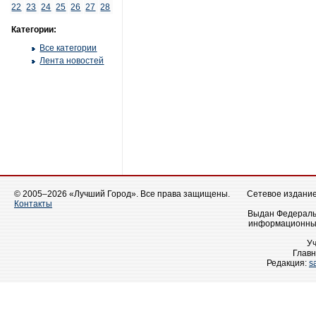
22
23
24
25
26
27
28
Категории:
Все категории
Лента новостей
© 2005–2026 «Лучший Город». Все права защищены.
Сетевое издание 
Контакты
Выдан Федеральн
информационных
У
Главн
Редакция:
s