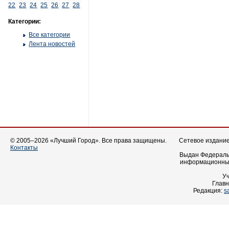
22
23
24
25
26
27
28
Категории:
Все категории
Лента новостей
© 2005–2026 «Лучший Город». Все права защищены.
Сетевое издание 
Контакты
Выдан Федеральн
информационных
У
Главн
Редакция:
s