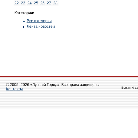
22
23
24
25
26
27
28
Категории:
Все категории
Лента новостей
© 2005–2026 «Лучший Город». Все права защищены.
Выдан Фед
Контакты