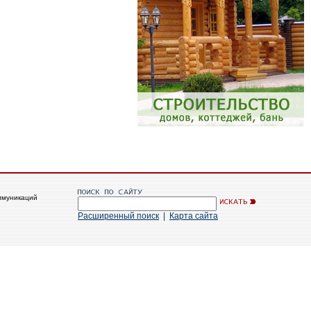
ммуникаций
Расширенный поиск
|
Карта сайта