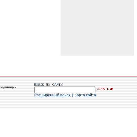
ммуникаций
Расширенный поиск
|
Карта сайта