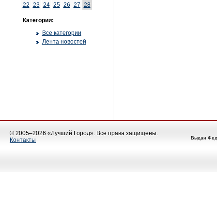
22
23
24
25
26
27
28
Категории:
Все категории
Лента новостей
© 2005–2026 «Лучший Город». Все права защищены.
Выдан Фед
Контакты