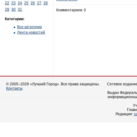
22
23
24
25
26
27
28
29
30
31
Комментариев: 0
Категории:
Все категории
Лента новостей
© 2005–2026 «Лучший Город». Все права защищены.
Сетевое издание 
Контакты
Выдан Федеральн
информационных
У
Главн
Редакция:
s