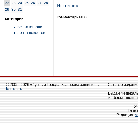
22
23
24
25
26
27
28
Источник
29
30
31
Комментариев: 0
Категории:
Все категории
Лента новостей
© 2005–2026 «Лучший Город». Все права защищены.
Сетевое издание 
Контакты
Выдан Федеральн
информационных
У
Главн
Редакция:
s