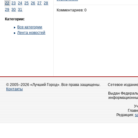
22
23
24
25
26
27
28
29
30
31
Комментариев: 0
Категории:
Все категории
Лента новостей
© 2005–2026 «Лучший Город». Все права защищены.
Сетевое издание 
Контакты
Выдан Федеральн
информационных
У
Главн
Редакция:
s