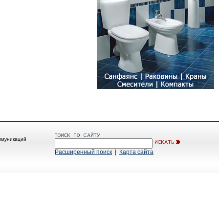
ммуникаций
Расширенный поиск
|
Карта сайта