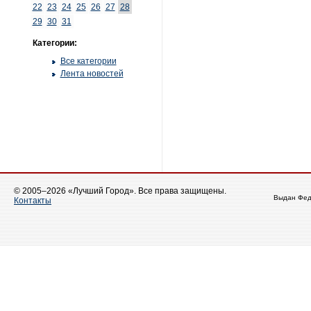
22
23
24
25
26
27
28
29
30
31
Категории:
Все категории
Лента новостей
© 2005–2026 «Лучший Город». Все права защищены.
Выдан Фед
Контакты