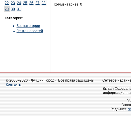
22
23
24
25
26
27
28
Комментариев: 0
29
30
31
Категории:
Все категории
Лента новостей
© 2005–2026 «Лучший Город». Все права защищены.
Сетевое издание 
Контакты
Выдан Федеральн
информационных
У
Главн
Редакция:
s