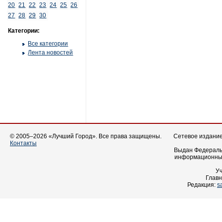
20
21
22
23
24
25
26
27
28
29
30
Категории:
Все категории
Лента новостей
© 2005–2026 «Лучший Город». Все права защищены.
Сетевое издание 
Контакты
Выдан Федеральн
информационных
У
Главн
Редакция:
s