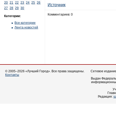
20
21
22
23
24
25
26
Источник
27
28
29
30
Комментариев: 0
Категории:
Все категории
Лента новостей
© 2005–2026 «Лучший Город». Все права защищены.
Сетевое издание 
Контакты
Выдан Федеральн
информационных
У
Главн
Редакция:
s