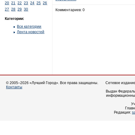
20
21
22
23
24
25
26
27
28
29
30
Комментариев: 0
Категории:
Все категории
Лента новостей
© 2005–2026 «Лучший Город». Все права защищены.
Сетевое издание 
Контакты
Выдан Федеральн
информационных
У
Главн
Редакция:
s