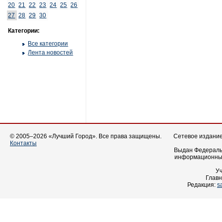
20
21
22
23
24
25
26
27
28
29
30
Категории:
Все категории
Лента новостей
© 2005–2026 «Лучший Город». Все права защищены.
Сетевое издание 
Контакты
Выдан Федеральн
информационных
У
Главн
Редакция:
s