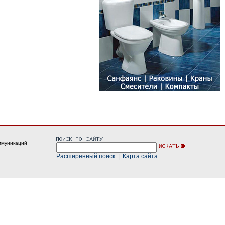
ммуникаций
Расширенный поиск
|
Карта сайта