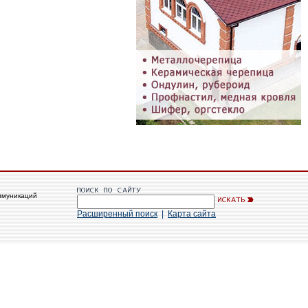
ммуникаций
Расширенный поиск
|
Карта сайта