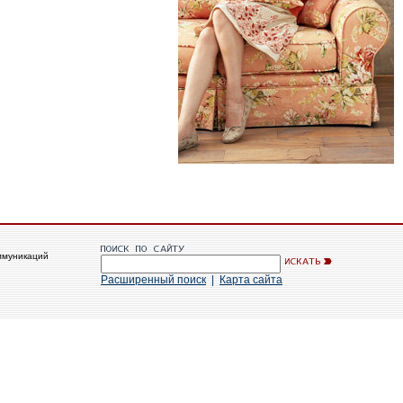
ммуникаций
Расширенный поиск
|
Карта сайта