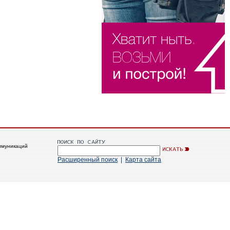
ммуникаций
Расширенный поиск
|
Карта сайта