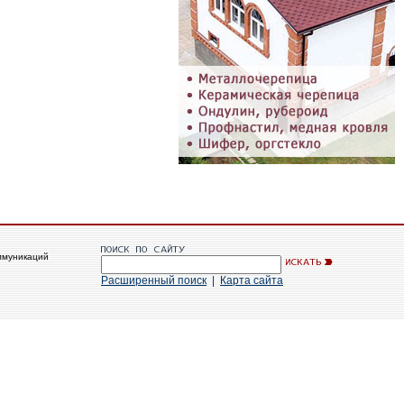
ммуникаций
Расширенный поиск
|
Карта сайта