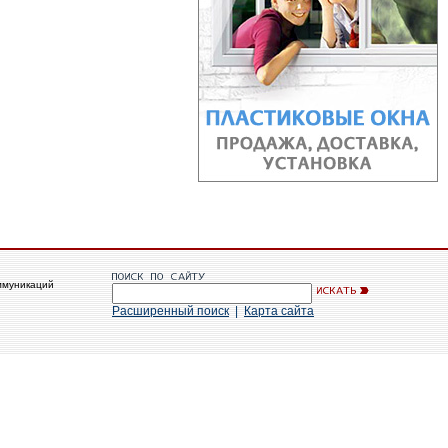
ммуникаций
Расширенный поиск
|
Карта сайта