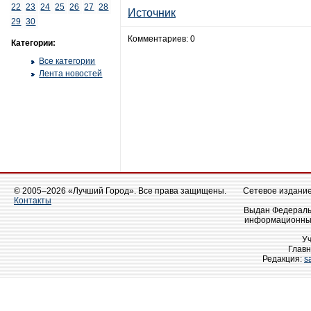
22
23
24
25
26
27
28
Источник
29
30
Комментариев: 0
Категории:
Все категории
Лента новостей
© 2005–2026 «Лучший Город». Все права защищены.
Сетевое издание 
Контакты
Выдан Федеральн
информационных
У
Главн
Редакция:
s