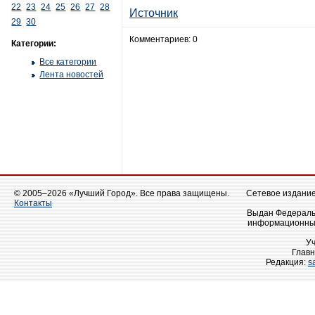
22
23
24
25
26
27
28
Источник
29
30
Комментариев: 0
Категории:
Все категории
Лента новостей
© 2005–2026 «Лучший Город». Все права защищены.
Сетевое издание 
Контакты
Выдан Федеральн
информационных
У
Главн
Редакция:
s