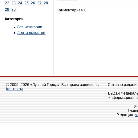
22
23
24
25
26
27
28
29
30
Комментариев: 0
Категории:
Все категории
Лента новостей
© 2005–2026 «Лучший Город». Все права защищены.
Сетевое издание 
Контакты
Выдан Федеральн
информационных
У
Главн
Редакция:
s