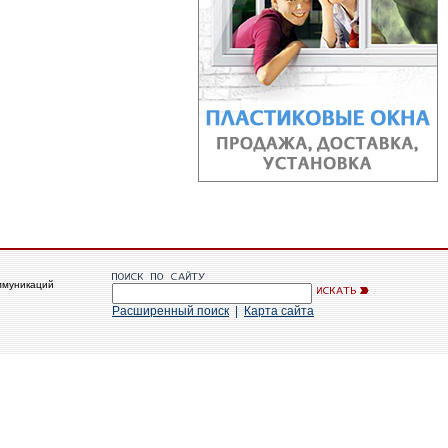
ммуникаций
Расширенный поиск
|
Карта сайта