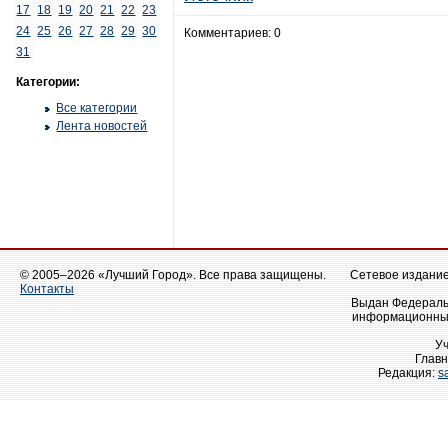
17
18
19
20
21
22
23
24
25
26
27
28
29
30
Комментариев: 0
31
Категории:
Все категории
Лента новостей
© 2005–2026 «Лучший Город». Все права защищены.
Сетевое издание 
Контакты
Выдан Федеральн
информационных
У
Главн
Редакция:
s