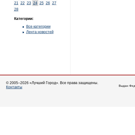
21
22
23
24
25
26
27
28
Категории:
Все категории
Лента новостей
© 2005–2026 «Лучший Город». Все права защищены.
Выдан Фед
Контакты