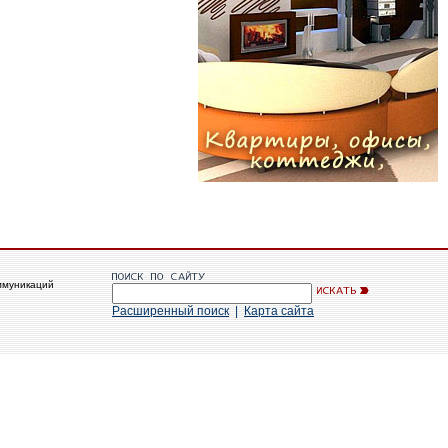
ммуникаций
Расширенный поиск
|
Карта сайта