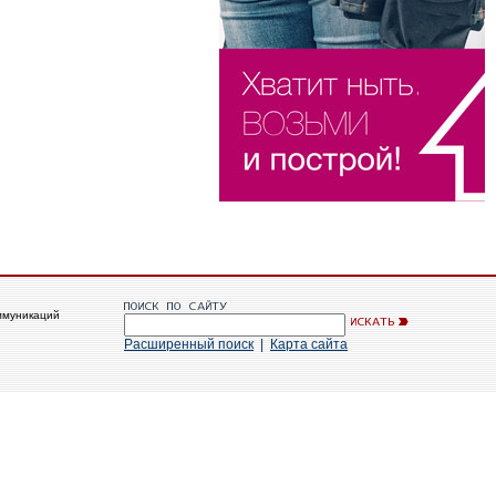
ммуникаций
Расширенный поиск
|
Карта сайта