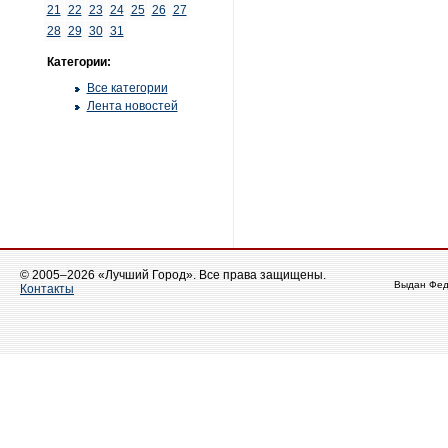
21
22
23
24
25
26
27
28
29
30
31
Категории:
Все категории
Лента новостей
© 2005–2026 «Лучший Город». Все права защищены.
Выдан Фед
Контакты