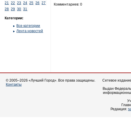
21
22
23
24
25
26
27
Комментариев: 0
28
29
30
31
Категории:
Все категории
Лента новостей
© 2005–2026 «Лучший Город». Все права защищены.
Сетевое издание 
Контакты
Выдан Федеральн
информационных
У
Главн
Редакция:
s