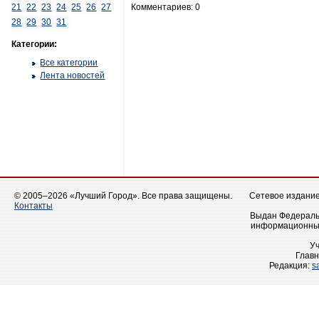
21
22
23
24
25
26
27
Комментариев: 0
28
29
30
31
Категории:
Все категории
Лента новостей
© 2005–2026 «Лучший Город». Все права защищены.
Сетевое издание 
Контакты
Выдан Федеральн
информационных
У
Главн
Редакция:
s