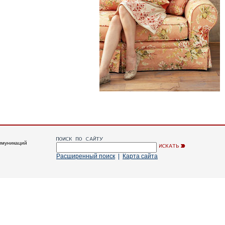
ммуникаций
Расширенный поиск
|
Карта сайта