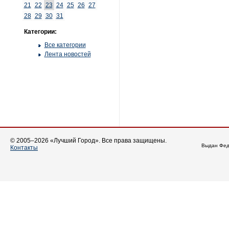
21
22
23
24
25
26
27
28
29
30
31
Категории:
Все категории
Лента новостей
© 2005–2026 «Лучший Город». Все права защищены.
Выдан Фед
Контакты