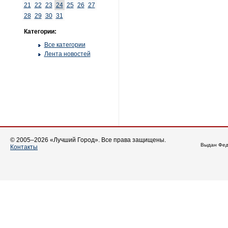
21
22
23
24
25
26
27
28
29
30
31
Категории:
Все категории
Лента новостей
© 2005–2026 «Лучший Город». Все права защищены.
Выдан Фед
Контакты