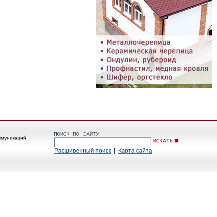
ммуникаций
Расширенный поиск
|
Карта сайта