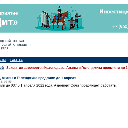
БОМ
РАБОТА
ей
|
Закрытие аэропортов Краснодара, Анапы и Геленджика продлили до 1
, Анапы и Геленджика продлили до 1 апреля
22, 07:55
ли до 03:45 1 апреля 2022 года. Аэропорт Сочи продолжает работать.