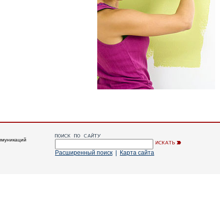
ммуникаций
Расширенный поиск
|
Карта сайта