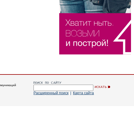
ммуникаций
Расширенный поиск
|
Карта сайта