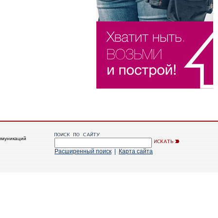
ммуникаций
Расширенный поиск
|
Карта сайта