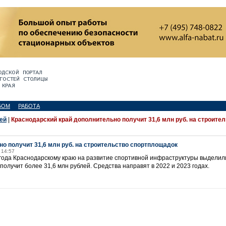
БОМ
РАБОТА
ей
|
Краснодарский край дополнительно получит 31,6 млн руб. на строите
о получит 31,6 млн руб. на строительство спортплощадок
 14:57
года Краснодарскому краю на развитие спортивной инфраструктуры выделили
получит более 31,6 млн рублей. Средства направят в 2022 и 2023 годах.