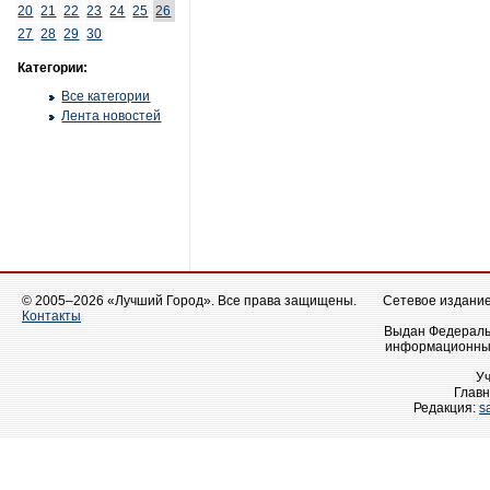
20
21
22
23
24
25
26
27
28
29
30
Категории:
Все категории
Лента новостей
© 2005–2026 «Лучший Город». Все права защищены.
Сетевое издание 
Контакты
Выдан Федеральн
информационных
У
Главн
Редакция:
s