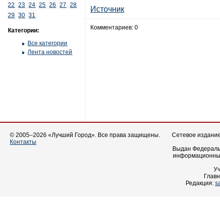
22
23
24
25
26
27
28
Источник
29
30
31
Комментариев: 0
Категории:
Все категории
Лента новостей
© 2005–2026 «Лучший Город». Все права защищены.
Сетевое издание 
Контакты
Выдан Федеральн
информационных
У
Главн
Редакция:
s