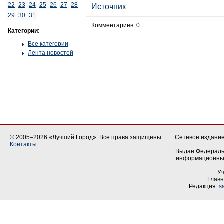
22
23
24
25
26
27
28
Источник
29
30
31
Комментариев: 0
Категории:
Все категории
Лента новостей
© 2005–2026 «Лучший Город». Все права защищены.
Сетевое издание 
Контакты
Выдан Федеральн
информационных
У
Главн
Редакция:
s