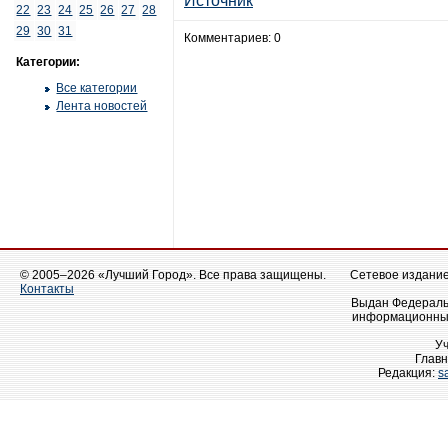
Источник
22
23
24
25
26
27
28
29
30
31
Комментариев: 0
Категории:
Все категории
Лента новостей
© 2005–2026 «Лучший Город». Все права защищены.
Сетевое издание 
Контакты
Выдан Федеральн
информационных
У
Главн
Редакция:
s