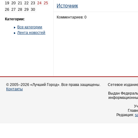
19
20
21
22
23
24
25
Источник
26
27
28
29
30
Комментариев: 0
Категории:
Все категории
Лента новостей
© 2005–2026 «Лучший Город». Все права защищены.
Сетевое издание 
Контакты
Выдан Федеральн
информационных
У
Главн
Редакция:
s