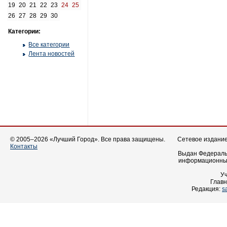
19
20
21
22
23
24
25
26
27
28
29
30
Категории:
Все категории
Лента новостей
© 2005–2026 «Лучший Город». Все права защищены.
Сетевое издание 
Контакты
Выдан Федеральн
информационных
У
Главн
Редакция:
s