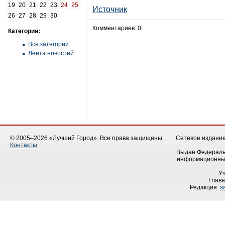
19
20
21
22
23
24
25
Источник
26
27
28
29
30
Комментариев: 0
Категории:
Все категории
Лента новостей
© 2005–2026 «Лучший Город». Все права защищены.
Сетевое издание 
Контакты
Выдан Федеральн
информационных
У
Главн
Редакция:
s