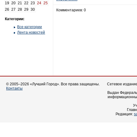
19
20
21
22
23
24
25
26
27
28
29
30
Комментариев: 0
Категории:
Все категории
Лента новостей
© 2005–2026 «Лучший Город». Все права защищены.
Сетевое издание 
Контакты
Выдан Федеральн
информационных
У
Главн
Редакция:
s