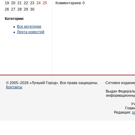
19
20
21
22
23
24
25
Комментариев: 0
26
27
28
29
30
Категории:
Все категории
Лента новостей
© 2005–2026 «Лучший Город». Все права защищены.
Сетевое издание 
Контакты
Выдан Федеральн
информационных
У
Главн
Редакция:
s