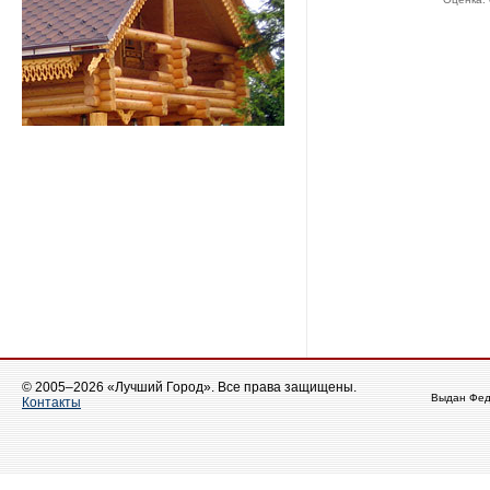
© 2005–2026 «Лучший Город». Все права защищены.
Выдан Фед
Контакты