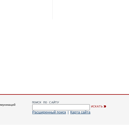
ммуникаций
Расширенный поиск
|
Карта сайта