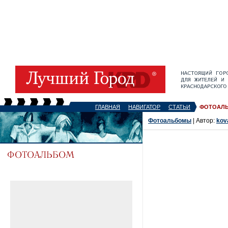
ГЛАВНАЯ
НАВИГАТОР
СТАТЬИ
ФОТОАЛ
Фотоальбомы
| Автор:
kov