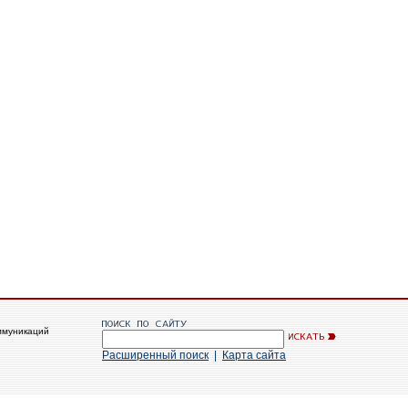
ммуникаций
Расширенный поиск
|
Карта сайта