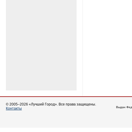
© 2005–2026 «Лучший Город». Все права защищены.
Выдан Фед
Контакты