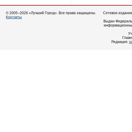
© 2005–2026 «Лучший Город». Все права защищены.
Сетевое издание 
Контакты
Выдан Федеральн
информационных
У
Главн
Редакция:
s