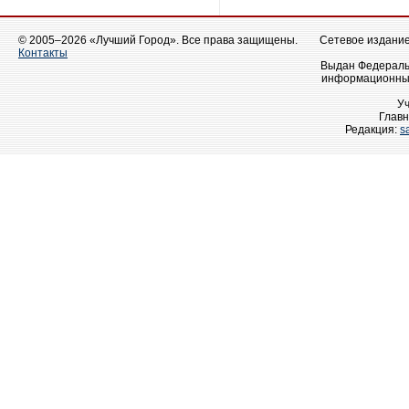
© 2005–2026 «Лучший Город». Все права защищены.
Сетевое издание 
Контакты
Выдан Федеральн
информационных
У
Главн
Редакция:
s